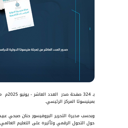
بـ 324
بمينيسوتا المركز الرئيسي.
وبحسب مديرة التحرير البروفيسور حنان صبحي عبيد 
حول التحول الرقمي وتأثيره على التعليم العالمي