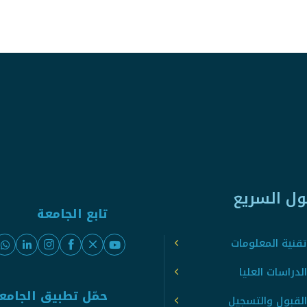
ول السريع
تابع الجامعة
قنية المعلومات
لدراسات العليا
حمّل تطبيق الجامع
القبول والتسجيل