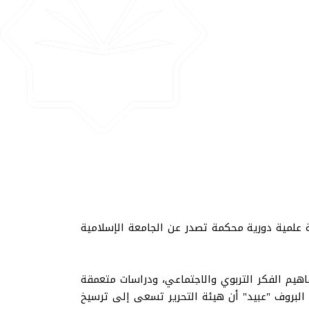
وهي مجلة إلكترونية علمية دورية محكمة تصدر عن الجامعة الإسلامية
اهيم الفكر التربوي والاجتماعي، ودراسات متعمقة
البروف "عبيد" أن هيئة التحرير تسعى إلى ترسيخ