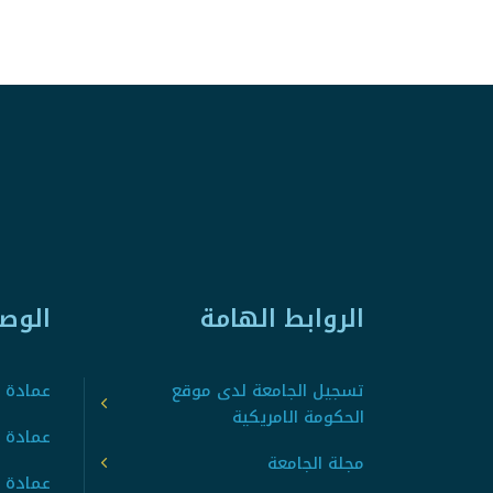
الروابط الهامة
الوص
تسجيل الجامعة لدى موقع
عمادة ت
الحكومة الامريكية
عمادة ا
مجلة الجامعة
عمادة 