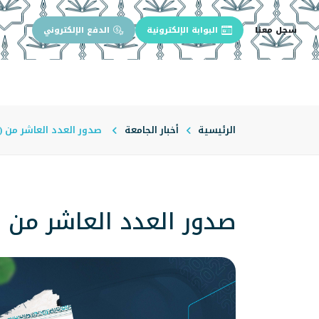
سجل معنا
البوابة الإلكترونية
الدفع الإلكتروني
الرئيسية
عن الجامعة
إدارة الجام
الرئيسية
أخبار الجامعة
صدور العدد العاشر من (م
صدور العدد العاشر من (