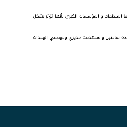
ها المنظمات و المؤسسات الكبرى لأنها تؤثر بشكل
ت مكة المكرمة استمرت مدة ساعتين واستهدفت مديري وموظفي الوحدات