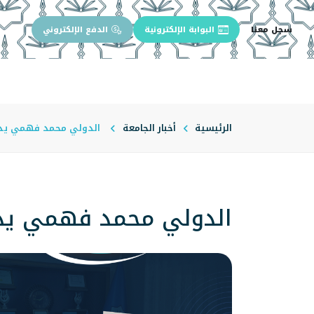
سجل معنا
البوابة الإلكترونية
الدفع الإلكتروني
الرئيسية
عن الجامعة
إدارة الجام
الرئيسية
أخبار الجامعة
الدولي محمد فهمي يدرب 
الدولي محمد فهمي يدرب