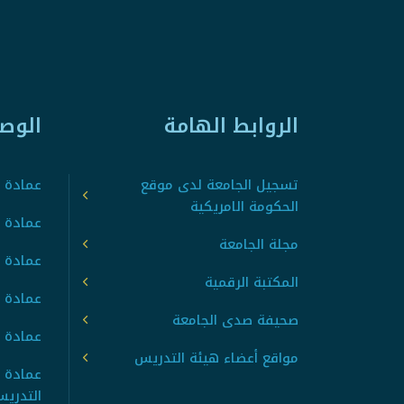
الروابط الهامة
الوص
تسجيل الجامعة لدى موقع
عمادة ت
الحكومة الامريكية
عمادة ا
مجلة الجامعة
عمادة 
المكتبة الرقمية
عمادة 
صحيفة صدى الجامعة
عمادة ا
مواقع أعضاء هيئة التدريس
عمادة 
التدري