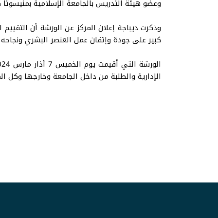
وعضو هيئة التدريس بالجامعة الإسلامية بمنيسوتا كل
وذكرت ديباجة إعلان المركز عن الورشة أن التقييم
كبير على جودة وإتقان عمل العنصر البشري ونجاحه
الإدارية والطلبة من داخل الجامعة وخارجها وكل ال