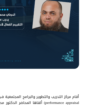
performance appraisal) ألقاها