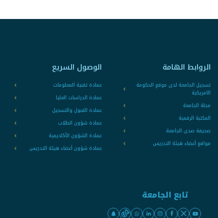
الروابط الهامة
الوصول السريع
تسجيل الجامعة لدى موقع الحكومة
عمادة تقنية المعلومات
الامريكية
عمادة الدراسات العليا
مجلة الجامعة
عمادة القبول والتسجيل
المكتبة الرقمية
عمادة شؤون الطلاب
صحيفة صدى الجامعة
عمادة الشؤون الأكاديمية
مواقع أعضاء هيئة التدريس
عمادة شؤون أعضاء هيئة التدريس
تابع الجامعة