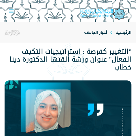
الرئيسية
أخبار الجامعة
"التغيير كفرصة : استراتيجيات التكيف
الفعال" عنوان ورشة ألقتها الدكتورة دينا
خطاب