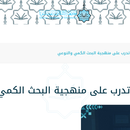
عة
الدراسة في الجامعة
المراكز
الفروع
اللوائح
تدرب على منهجية البحث الكمي والنوعي
 تدرب على منهجية البحث الكمي