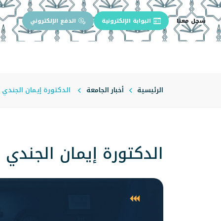
سجل معنا
البوابة الإلكترونية
الدفع الإلكتروني
الرئيسية
عن الجامعة
إدارة الجام
الرئيسية
أخبار الجامعة
الدكتورة إيمان الجندي 
الدكتورة إيمان الجندي