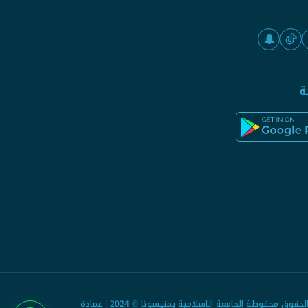
ة
جميع الحقوق محفوظة الجامعة الإسلامية بمنيسوتا © 2024 | عمادة