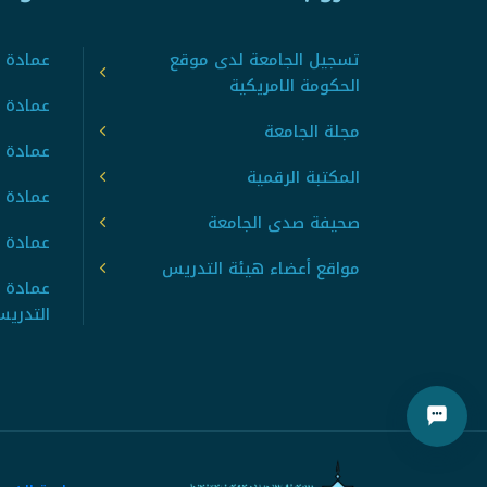
تسجيل الجامعة لدى موقع
عمادة ت
الحكومة الامريكية
عمادة ا
مجلة الجامعة
عمادة 
المكتبة الرقمية
عمادة 
صحيفة صدى الجامعة
عمادة ا
مواقع أعضاء هيئة التدريس
عمادة 
التدري