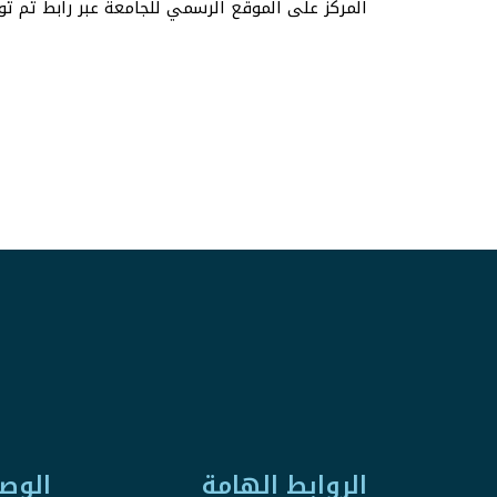
المركز على الموقع الرسمي للجامعة عبر رابط تم تو
الروابط الهامة
الوص