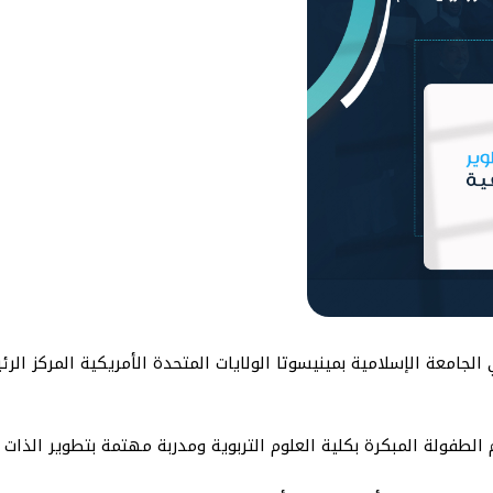
الجامعة الإسلامية بمينيسوتا الولايات المتحدة الأمريكية المركز الر
طفولة المبكرة بكلية العلوم التربوية ومدربة مهتمة بتطوير الذات و