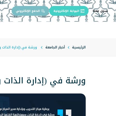
سجل معنا
البوابة الإلكترونية
الدفع الإلكتروني
الرئيسية
عن الجامعة
إدارة الجام
الرئيسية
أخبار الجامعة
ورشة في (إدارة الذات وم
ورشة في (إدارة الذات و