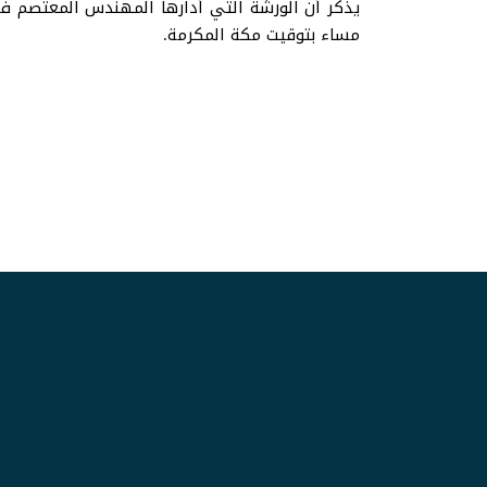
مساء بتوقيت مكة المكرمة.