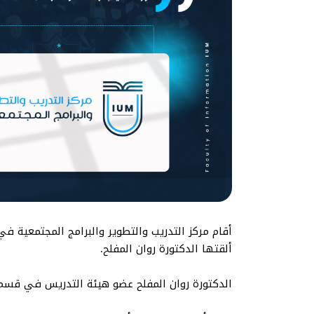
أقام مركز التدريب والتطوير والبرامج المجتمعية في 
ألقتها الدكتورة روان المفلح.
الدكتورة روان المفلح عضو هيئة التدريس في قسم ال