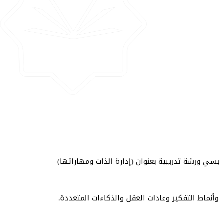
ئيسي ورشة تدريبية بعنوان (إدارة الذات ومهاراتها)
أنماط التفكير وعادات العقل والذكاءات المتعددة.