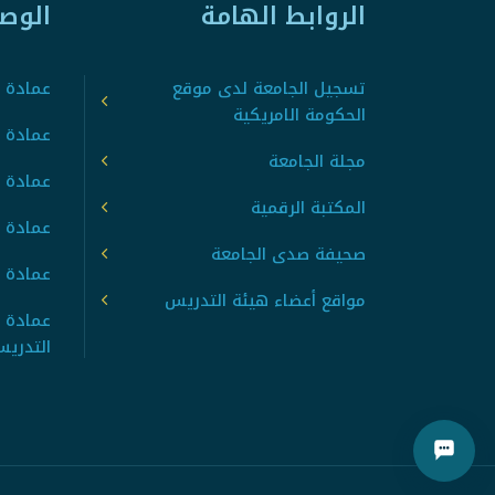
الروابط الهامة
الوص
تسجيل الجامعة لدى موقع
عمادة ت
الحكومة الامريكية
عمادة ا
مجلة الجامعة
عمادة 
المكتبة الرقمية
عمادة 
صحيفة صدى الجامعة
عمادة ا
مواقع أعضاء هيئة التدريس
عمادة 
التدري