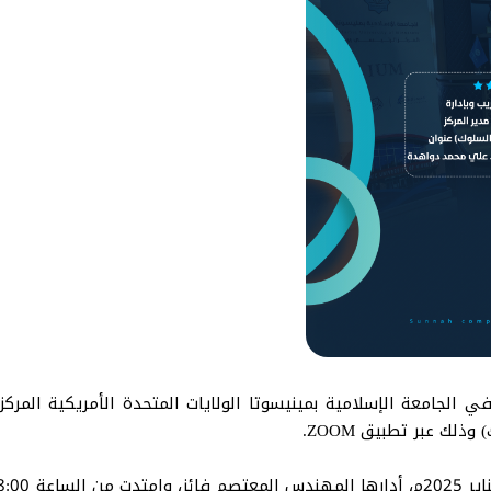
ة في الجامعة الإسلامية بمينيسوتا الولايات المتحدة الأمريكية الم
لك عبر تطبيق ZOOM.