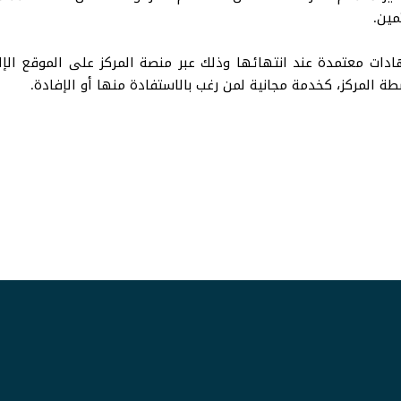
مين.
ات معتمدة عند انتهائها وذلك عبر منصة المركز على الموقع الإل
طة المركز، كخدمة مجانية لمن رغب بالاستفادة منها أو الإفادة.