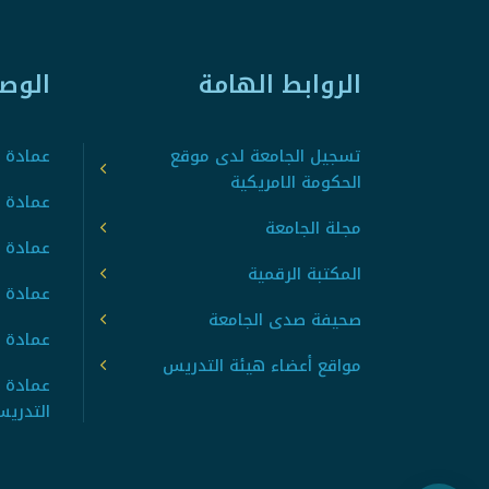
الروابط الهامة
الوص
تسجيل الجامعة لدى موقع
عمادة ت
الحكومة الامريكية
عمادة ا
مجلة الجامعة
عمادة 
المكتبة الرقمية
عمادة 
صحيفة صدى الجامعة
عمادة ا
مواقع أعضاء هيئة التدريس
عمادة 
التدري