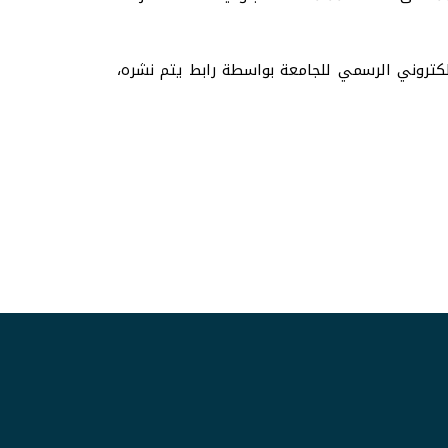
كتروني الرسمي للجامعة بواسطة رابط يتم نشره،