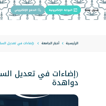
سجل معنا
البوابة الإلكترونية
الدفع الإلكتروني
الرئيسية
عن الجامعة
إدارة الجام
الرئيسية
أخبار الجامعة
(إضاءات في تعديل السلو
(إضاءات في تعديل السل
دواهدة