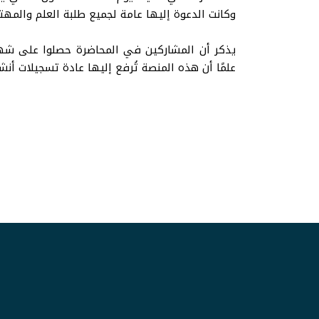
وكانت الدعوة إليها عامة لجميع طلبة العلم والمهت
يذكر أن المشاركين في المحاضرة حصلوا على شهاد
علمًا أن هذه المنصة تُرفع إليها عادة تسجيلات أنش