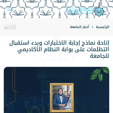
الرئيسية
أخبار الجامعة
إتاحة نماذج إجابة الاختبارات وبدء استقبال
التظلمات على بوابة النظام الأكاديمي
للجامعة