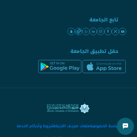
تابع الجامعة
حمّل تطبيق الجامعة
سياسة الخصوصية
ملفات تعريف الارتباط
شروط وأحكام الخدمة