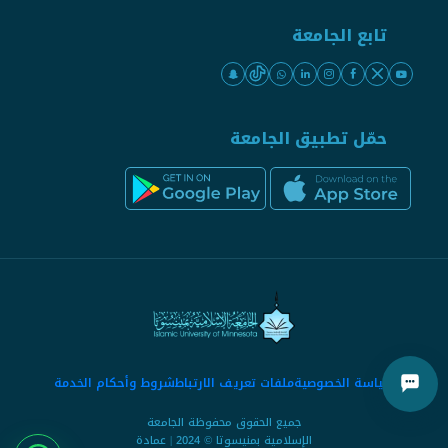
تابع الجامعة
حمّل تطبيق الجامعة
سياسة الخصوصية
ملفات تعريف الارتباط
شروط وأحكام الخدمة
جميع الحقوق محفوظة الجامعة
الإسلامية بمنيسوتا © 2024 | عمادة