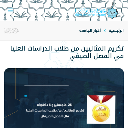
الرئيسية
أخبار الجامعة
تكريم المثاليين من طلاب الدراسات العليا
في الفصل الصيفي