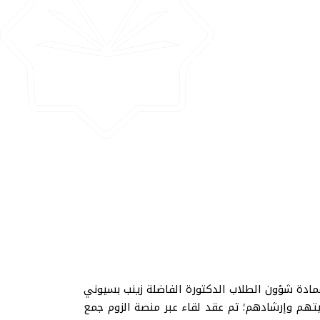
عمادة شؤون الطلاب الدكتورة الفاضلة زينب بسيوني
تهم وإرشادهم؛ تم عقد لقاء عبر منصة الزوم جمع