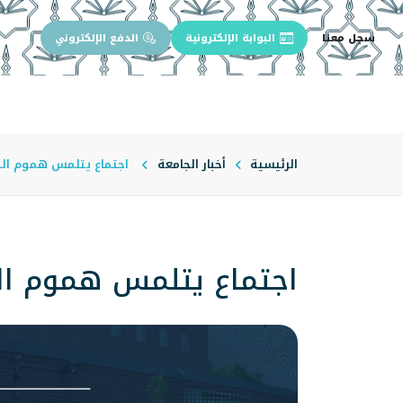
سجل معنا
البوابة الإلكترونية
الدفع الإلكتروني
الرئيسية
عن الجامعة
إدارة الجام
الرئيسية
أخبار الجامعة
اجتماع يتلمس هموم الط
اجتماع يتلمس هموم ال