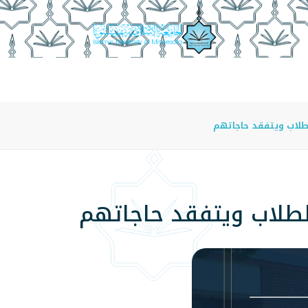
عة
الدراسة في الجامعة
المراكز
الفروع
اللوائح
لاب ويتفقد حاجاتهم
طلاب ويتفقد حاجاتهم