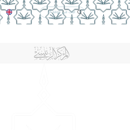
الدعم الفني
التقويم الجامعي
 والأنظمة
الوظائف
تواصل معنا