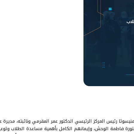
نيسوتا رئيس المركز الرئيسي الدكتور عمر المقرمي ونائبته، مديرة 
كتورة فاطمة الوحش، وإيمانهم الكامل بأهمية مساعدة الطلاب وتوعي