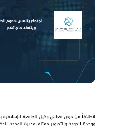
انطلاقاً من حرص معالي وكيل الجامعة الإسلامية بم
ووحدة الجودة والتطوير ممثلة بمديرة الوحدة الد