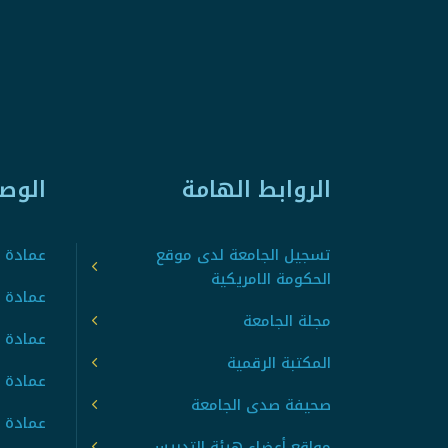
الروابط الهامة
الوص
تسجيل الجامعة لدى موقع
عمادة ت
الحكومة الامريكية
عمادة ا
مجلة الجامعة
عمادة 
المكتبة الرقمية
عمادة 
صحيفة صدى الجامعة
عمادة ا
مواقع أعضاء هيئة التدريس