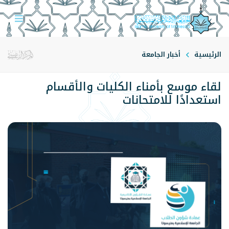
الرئيسية
أخبار الجامعة
لقاء موسع بأمناء الكليات والأقسام
استعدادًا للامتحانات