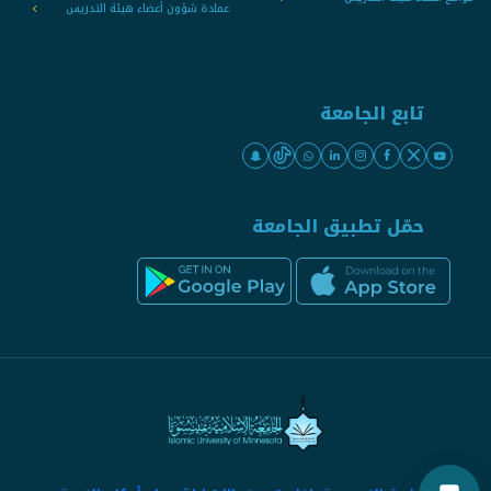
عمادة شؤون أعضاء هيئة التدريس
تابع الجامعة
حمّل تطبيق الجامعة