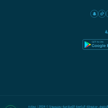
ة
جميع الحقوق محفوظة الجامعة الإسلامية بمنيسوتا © 2024 | عمادة