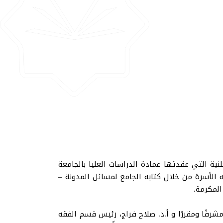
ية التي عقدتها عمادة الدراسات العليا بالجامعة
 الأسرة من خلال كتابه الجامع لمسائل المدونة –
شرفًا ومقررًا و أ.د. صلاح فراج، رئيس قسم الفقه