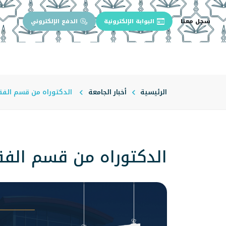
سجل معنا
البوابة الإلكترونية
الدفع الإلكتروني
الرئيسية
عن الجامعة
إدارة الجام
الرئيسية
أخبار الجامعة
الدكتوراه من قسم الفق
الدكتوراه من قسم الفق