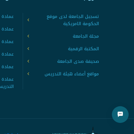
تسجيل الجامعة لدى موقع
عمادة ت
الحكومة الامريكية
عمادة ا
مجلة الجامعة
عمادة 
المكتبة الرقمية
عمادة 
صحيفة صدى الجامعة
عمادة ا
مواقع أعضاء هيئة التدريس
عمادة 
التدري