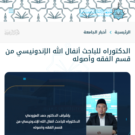
الرئيسية
أخبار الجامعة
الدكتوراه للباحث أنفال الله الإندونيسي من
قسم الفقه وأصوله