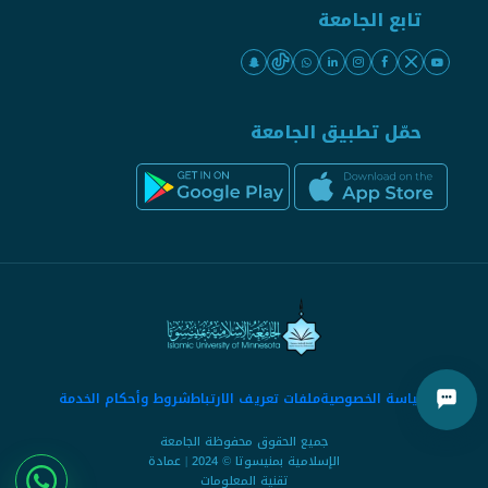
تابع الجامعة
حمّل تطبيق الجامعة
سياسة الخصوصية
ملفات تعريف الارتباط
شروط وأحكام الخدمة
جميع الحقوق محفوظة الجامعة
الإسلامية بمنيسوتا © 2024 | عمادة
تقنية المعلومات