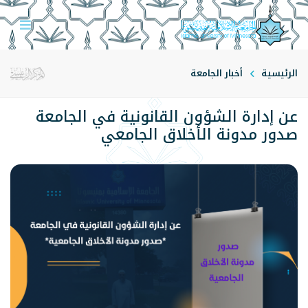
الرئيسية
أخبار الجامعة
عن إدارة الشؤون القانونية في الجامعة
صدور مدونة الأخلاق الجامعي