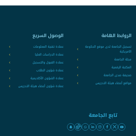
الروابط الهامة
الوصول السريع
تسجيل الجامعة لدى موقع الحكومة
عمادة تقنية المعلومات
الامريكية
عمادة الدراسات العليا
مجلة الجامعة
عمادة القبول والتسجيل
المكتبة الرقمية
عمادة شؤون الطلاب
صحيفة صدى الجامعة
عمادة الشؤون الأكاديمية
مواقع أعضاء هيئة التدريس
عمادة شؤون أعضاء هيئة التدريس
تابع الجامعة