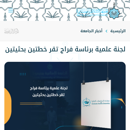
الرئيسية
أخبار الجامعة
لجنة علمية برئاسة فراج تقر خطتين بحثيتين