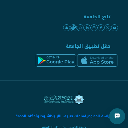
تابع الجامعة
حمّل تطبيق الجامعة
سياسة الخصوصية
ملفات تعريف الارتباط
شروط وأحكام الخدمة
جميع الحقوق محفوظة الجامعة