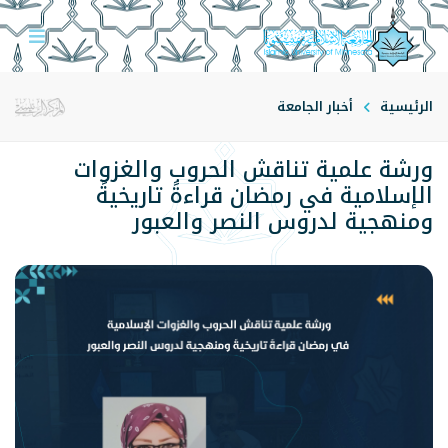
الرئيسية
أخبار الجامعة
ورشة علمية تناقش الحروب والغزوات
الإسلامية في رمضان قراءةً تاريخيةً
ومنهجية لدروس النصر والعبور