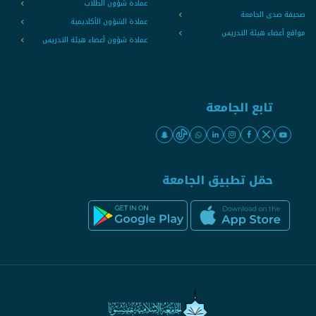
عمادة شؤون الطلاب
صحيفة صدى الجامعة
عمادة الشؤون الأكاديمية
مواقع أعضاء هيئة التدريس
عمادة شؤون أعضاء هيئة التدريس
تابع الجامعة
حمّل تطبيق الجامعة