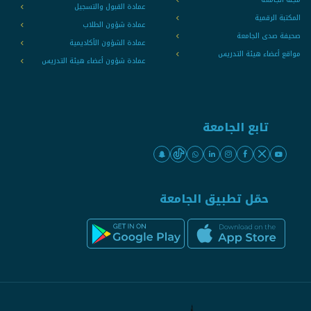
عمادة القبول والتسجيل
المكتبة الرقمية
عمادة شؤون الطلاب
صحيفة صدى الجامعة
عمادة الشؤون الأكاديمية
مواقع أعضاء هيئة التدريس
عمادة شؤون أعضاء هيئة التدريس
تابع الجامعة
حمّل تطبيق الجامعة