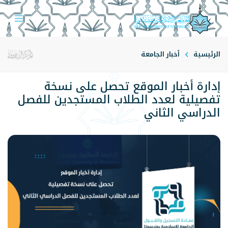
الرئيسية
أخبار الجامعة
إدارة أخبار الموقع تحصل على نسخة
تفصيلية لعدد الطلاب المستجدين للفصل
الدراسي الثاني