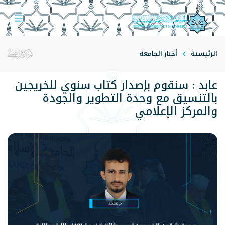
الرئيسية
أخبار الجامعة
عابد : سنقوم بإصدار كتاب سنوي للخريجين
بالتنسيق مع وحدة التطوير والجودة
والمركز الإعلامي