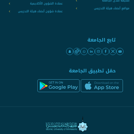
صحيفة صدى الجامعة
عمادة الشؤون الأكاديمية
مواقع أعضاء هيئة التدريس
عمادة شؤون أعضاء هيئة التدريس
تابع الجامعة
حمّل تطبيق الجامعة