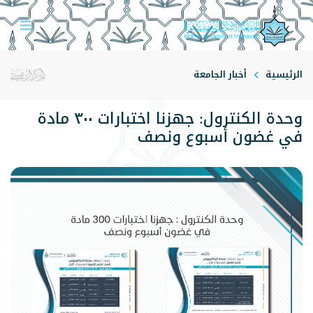
الرئيسية
أخبار الجامعة
وحدة الكنترول: جهزنا اختبارات ٣٠٠ مادة
في غضون أسبوع ونصف