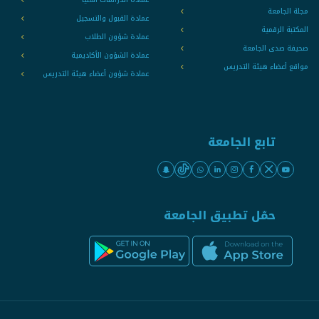
مجلة الجامعة
عمادة القبول والتسجيل
المكتبة الرقمية
عمادة شؤون الطلاب
صحيفة صدى الجامعة
عمادة الشؤون الأكاديمية
مواقع أعضاء هيئة التدريس
عمادة شؤون أعضاء هيئة التدريس
تابع الجامعة
حمّل تطبيق الجامعة