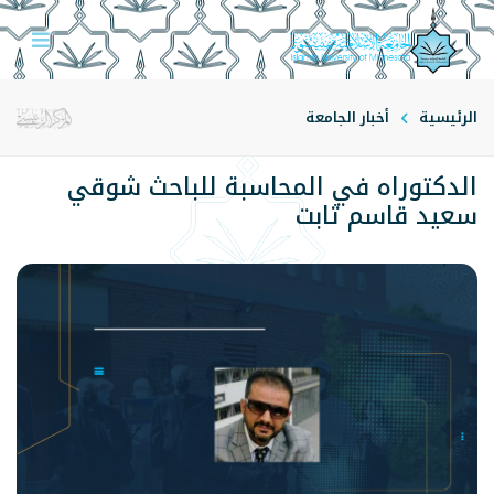
الرئيسية
أخبار الجامعة
الدكتوراه في المحاسبة للباحث شوقي
سعيد قاسم ثابت