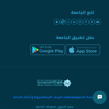
تابع الجامعة
حمّل تطبيق الجامعة
سياسة الخصوصية
ملفات تعريف الارتباط
شروط وأحكام الخدمة
جميع الحقوق محفوظة الجامعة