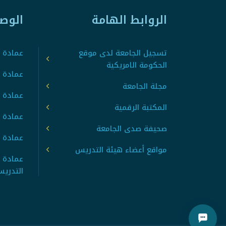
الروابط الهامة
الوص
تسجيل الجامعة لدى موقع
عمادة ت
الحكومة الامريكية
عمادة ا
مجلة الجامعة
عمادة 
المكتبة الرقمية
عمادة 
صحيفة صدى الجامعة
عمادة ا
مواقع أعضاء هيئة التدريس
عمادة 
التدري