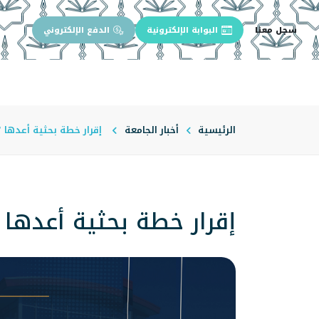
سجل معنا
البوابة الإلكترونية
الدفع الإلكتروني
الرئيسية
عن الجامعة
إدارة الجام
الرئيسية
أخبار الجامعة
إقرار خطة بحثية أعدها "
إقرار خطة بحثية أعدها 