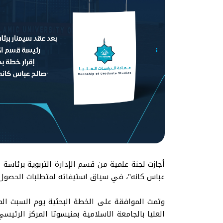
أجازت لجنة علمية من قسم الإدارة التربوية برئاسة 
عباس كانه"، في سياق استيفائه لمتطلبات الحصول 
العليا بالجامعة الاسلامية بمنيسوتا المركز الرئيس