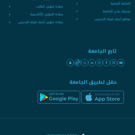
المكتبة الرقمية
عمادة شؤون الطلاب
صحيفة صدى الجامعة
عمادة الشؤون الأكاديمية
مواقع أعضاء هيئة التدريس
عمادة شؤون أعضاء هيئة التدريس
تابع الجامعة
حمّل تطبيق الجامعة