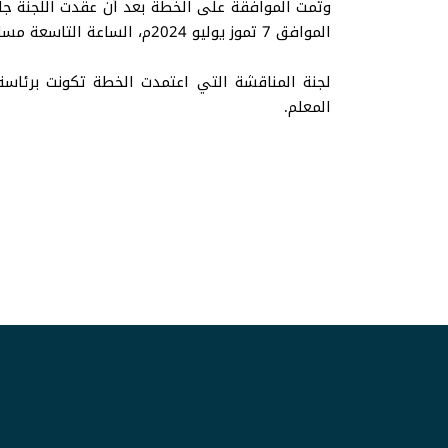
وتمت الموافقة على الخطة بعد أن عقدت اللجنة جلس
الموافق 7 تموز يوليو 2024م، الساعة التاسعة مساء بتوقيت مكة المكرمة.
لجنة المناقشة التي اعتمدت الخطة تكونت برئاسة
المعلم.