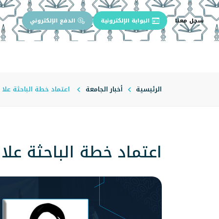
سجل معنا
البوابة الإلكترونية
الدفع الإلكتروني
الرئيسية
عن الجامعة
إدارة الجام
الرئيسية
أخبار الجامعة
اعتماد خطة الباحثة علا 
اعتماد خطة الباحثة علا