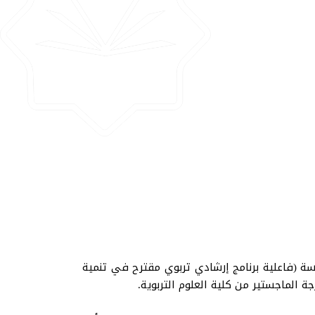
سة (فاعلية برنامج إرشادي تربوي مقترح في تنمية
 الماجستير من كلية العلوم التربوية.