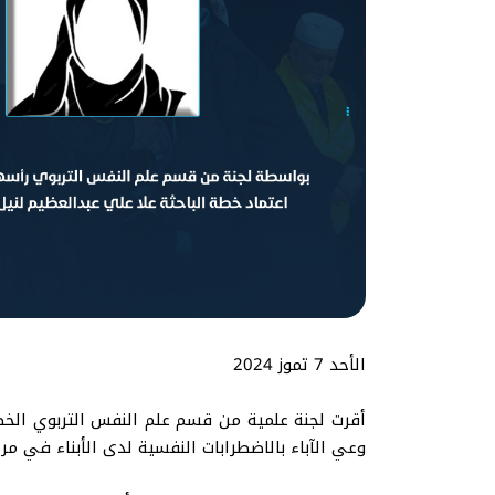
الأحد 7 تموز 2024
أقرت لجنة علمية من قسم علم النفس التربوي الخطة
وعي الآباء بالاضطرابات النفسية لدى الأبناء في م