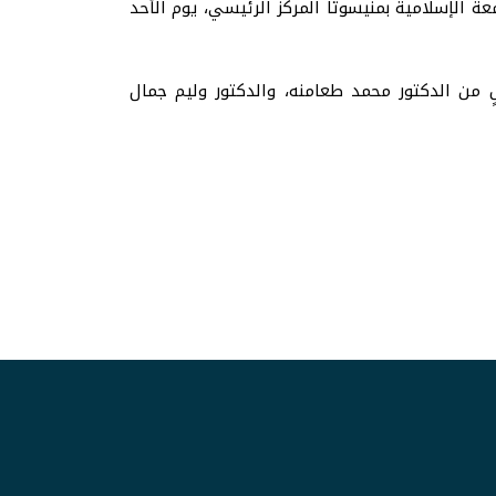
 الإسلامية بمنيسوتا المركز الرئيسي، يوم الأحد
 من الدكتور محمد طعامنه، والدكتور وليم جمال