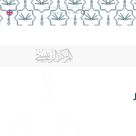
الدعم الفني
التقويم الجامعي
 والأنظمة
الوظائف
تواصل معنا