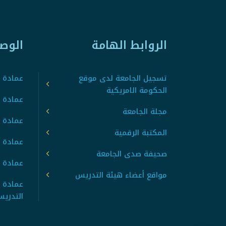
الروابط الهامة
الوص
تسجيل الجامعة لدى موقع
عمادة ت
الحكومة الامريكية
عمادة ا
مجلة الجامعة
عمادة 
المكتبة الرقمية
عمادة 
صحيفة صدى الجامعة
عمادة ا
مواقع أعضاء هيئة التدريس
عمادة 
التدري