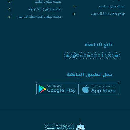
عمادة شؤون الطلاب
صحيفة صدى الجامعة
عمادة الشؤون الأكاديمية
مواقع أعضاء هيئة التدريس
عمادة شؤون أعضاء هيئة التدريس
تابع الجامعة
حمّل تطبيق الجامعة