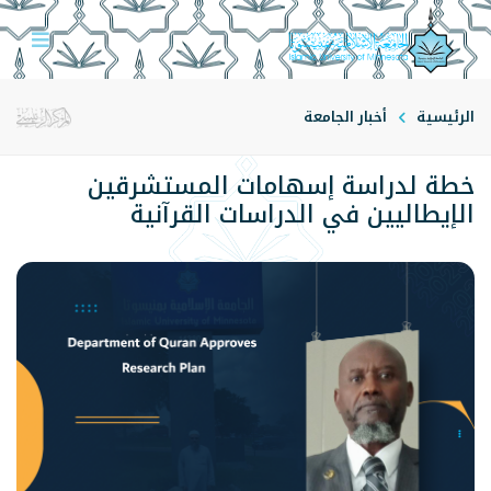
الرئيسية
أخبار الجامعة
خطة لدراسة إسهامات المستشرقين
الإيطاليين في الدراسات القرآنية