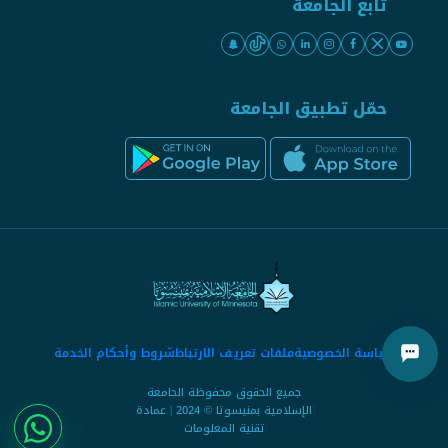
تابع الجامعة
حمّل تطبيق الجامعة
سياسة الخصوصية
ملفات تعريف الارتباط
شروط وأحكام الخدمة
جميع الحقوق محفوظة الجامعة
الإسلامية بمنيسوتا © 2024 | عمادة
تقنية المعلومات