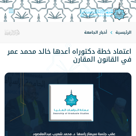
الرئيسية
أخبار الجامعة
اعتماد خطة دكتوراه أعدها خالد محمد عمر
في القانون المقارن