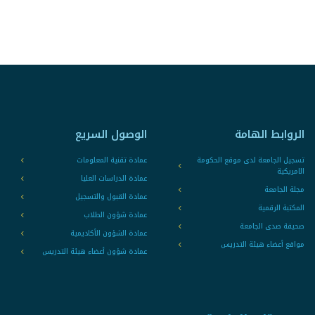
الروابط الهامة
الوصول السريع
تسجيل الجامعة لدى موقع الحكومة
عمادة تقنية المعلومات
الامريكية
عمادة الدراسات العليا
مجلة الجامعة
عمادة القبول والتسجيل
المكتبة الرقمية
عمادة شؤون الطلاب
صحيفة صدى الجامعة
عمادة الشؤون الأكاديمية
مواقع أعضاء هيئة التدريس
عمادة شؤون أعضاء هيئة التدريس