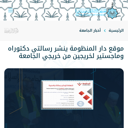
الرئيسية
أخبار الجامعة
موقع دار المنظومة ينشر رسالتي دكتوراه
وماجستير لخريجين من خريجي الجامعة