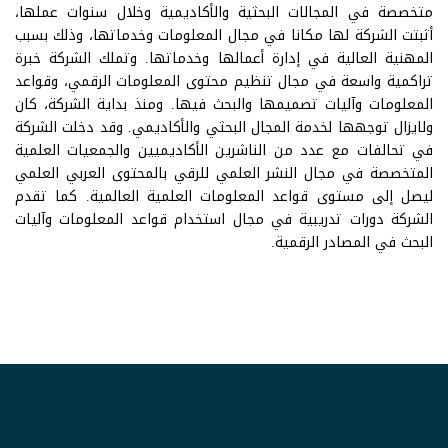
متخصصة في المجالات البحثية والأكاديمية وخلال سنوات عملها،
أثبتت الشركة لها مكانا في مجال المعلومات وخدماتها، وذلك بسبب
المهنية العالية في إدارة أعمالها وخدماتها. وتملك الشركة خبرة
تراكمية واسعة في مجال تنظيم محتوى المعلومات الرقمي، وقواعد
المعلومات وآليات تصميمها والبحث فيها. ومنذ بداية الشركة، كان
ولايزال توجهها لخدمة المجال البحثي والأكاديمي. وقد دخلت الشركة
في تحالفات مع عدد من الناشرين الأكاديميين والجمعيات العلمية
المتخصصة في مجال النشر العلمي للرقي بالمحتوى العربي العلمي
ليصل إلى مستوى قواعد المعلومات العلمية العالمية. كما تقدم
الشركة دورات تدريبية في مجال استخدام قواعد المعلومات وآليات
البحث في المصادر الرقمية.