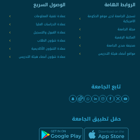
الروابط الهامة
الوصول السريع
تسجيل الجامعة لدى موقع الحكومة
عمادة تقنية المعلومات
الامريكية
عمادة الدراسات العليا
مجلة الجامعة
عمادة القبول والتسجيل
المكتبة الرقمية
عمادة شؤون الطلاب
صحيفة صدى الجامعة
عمادة الشؤون الأكاديمية
مواقع أعضاء هيئة التدريس
عمادة شؤون أعضاء هيئة التدريس
تابع الجامعة
حمّل تطبيق الجامعة