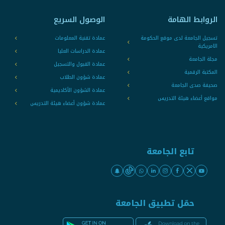
الروابط الهامة
الوصول السريع
تسجيل الجامعة لدى موقع الحكومة
عمادة تقنية المعلومات
الامريكية
عمادة الدراسات العليا
مجلة الجامعة
عمادة القبول والتسجيل
المكتبة الرقمية
عمادة شؤون الطلاب
صحيفة صدى الجامعة
عمادة الشؤون الأكاديمية
مواقع أعضاء هيئة التدريس
عمادة شؤون أعضاء هيئة التدريس
تابع الجامعة
حمّل تطبيق الجامعة