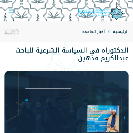
الرئيسية
أخبار الجامعة
الدكتوراه في السياسة الشرعية للباحث
عبدالكريم فدهين