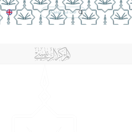
الدعم الفني
التقويم الجامعي
 والأنظمة
الوظائف
تواصل معنا