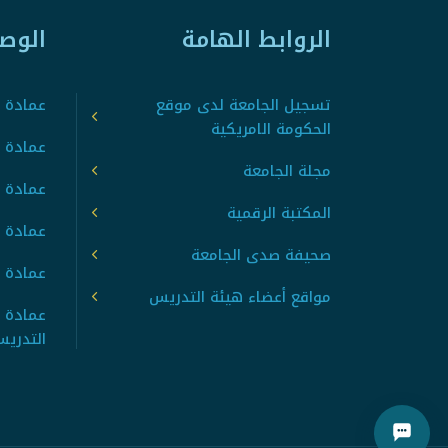
الروابط الهامة
الوص
تسجيل الجامعة لدى موقع
عمادة ت
الحكومة الامريكية
عمادة ا
مجلة الجامعة
عمادة 
المكتبة الرقمية
عمادة 
صحيفة صدى الجامعة
عمادة ا
مواقع أعضاء هيئة التدريس
عمادة 
التدري