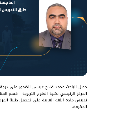
حصل الباحث محمد فلاح عيسى الضمور على درجة الم
المركز الرئيسي بكلية العلوم التربوية - قسم الم
المكرمة.