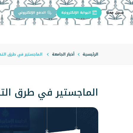
سجل معنا
البوابة الإلكترونية
الدفع الإلكتروني
الرئيسية
عن الجامعة
إدارة الجام
الرئيسية
أخبار الجامعة
الماجستير في طرق التد
الماجستير في طرق الت