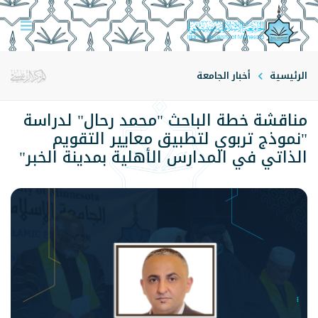
الرئيسية
أخبار الجامعة
مناقشة خطة الباحث "محمد رحال" لدراسة
"نموذج تربوي لتطبيق معايير التقويم
الذاتي في المدارس الأهلية بمدينة الخبر"