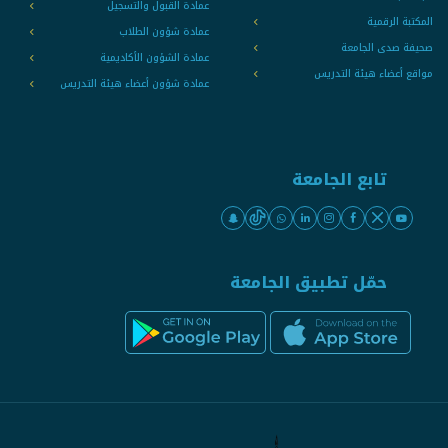
عمادة القبول والتسجيل
المكتبة الرقمية
عمادة شؤون الطلاب
صحيفة صدى الجامعة
عمادة الشؤون الأكاديمية
مواقع أعضاء هيئة التدريس
عمادة شؤون أعضاء هيئة التدريس
تابع الجامعة
حمّل تطبيق الجامعة