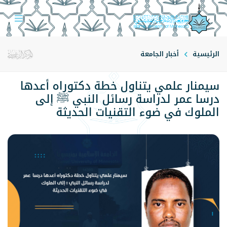
الرئيسية
أخبار الجامعة
سيمنار علمي يتناول خطة دكتوراه أعدها
درسا عمر لدراسة رسائل النبي ﷺ إلى
الملوك في ضوء التقنيات الحديثة