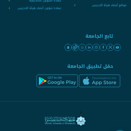
عمادة الشؤون الأكاديمية
مواقع أعضاء هيئة التدريس
عمادة شؤون أعضاء هيئة التدريس
تابع الجامعة
حمّل تطبيق الجامعة