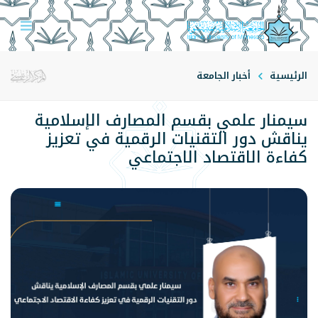
الرئيسية
أخبار الجامعة
سيمنار علمي بقسم المصارف الإسلامية
يناقش دور التقنيات الرقمية في تعزيز
كفاءة الاقتصاد الاجتماعي