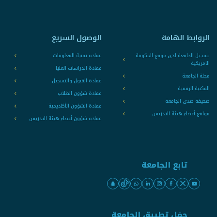
الروابط الهامة
الوصول السريع
تسجيل الجامعة لدى موقع الحكومة
عمادة تقنية المعلومات
الامريكية
عمادة الدراسات العليا
مجلة الجامعة
عمادة القبول والتسجيل
المكتبة الرقمية
عمادة شؤون الطلاب
صحيفة صدى الجامعة
عمادة الشؤون الأكاديمية
مواقع أعضاء هيئة التدريس
عمادة شؤون أعضاء هيئة التدريس
تابع الجامعة
حمّل تطبيق الجامعة