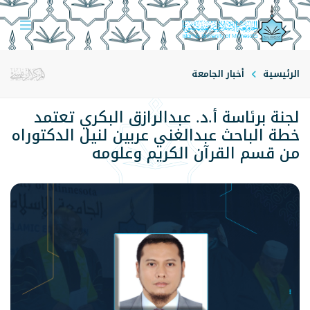
الرئيسية
أخبار الجامعة
لجنة برئاسة أ.د. عبدالرازق البكري تعتمد
خطة الباحث عبدالغني عربين لنيل الدكتوراه
من قسم القرآن الكريم وعلومه