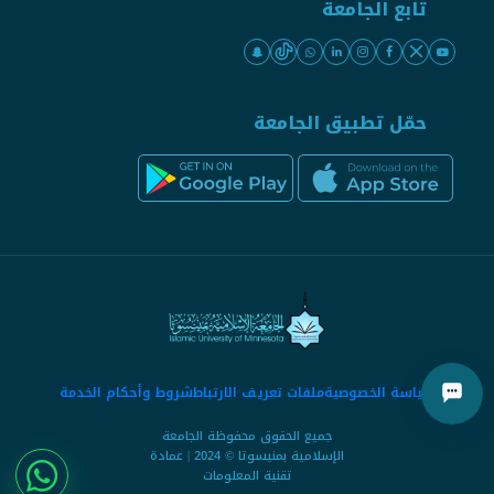
تابع الجامعة
حمّل تطبيق الجامعة
سياسة الخصوصية
ملفات تعريف الارتباط
شروط وأحكام الخدمة
جميع الحقوق محفوظة الجامعة
الإسلامية بمنيسوتا © 2024 | عمادة
تقنية المعلومات