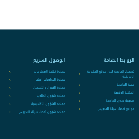
الروابط الهامة
الوصول السريع
تسجيل الجامعة لدى موقع الحكومة
عمادة تقنية المعلومات
الامريكية
عمادة الدراسات العليا
مجلة الجامعة
عمادة القبول والتسجيل
المكتبة الرقمية
عمادة شؤون الطلاب
صحيفة صدى الجامعة
عمادة الشؤون الأكاديمية
مواقع أعضاء هيئة التدريس
عمادة شؤون أعضاء هيئة التدريس