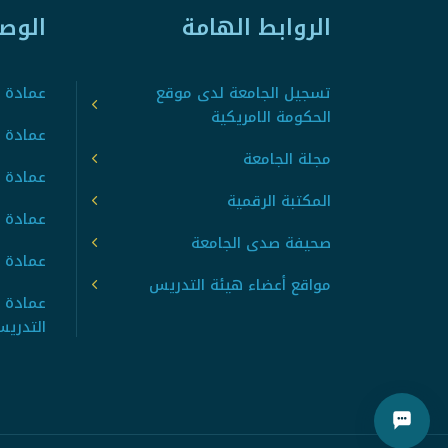
الروابط الهامة
الوص
تسجيل الجامعة لدى موقع
عمادة ت
الحكومة الامريكية
عمادة ا
مجلة الجامعة
عمادة 
المكتبة الرقمية
عمادة 
صحيفة صدى الجامعة
عمادة ا
مواقع أعضاء هيئة التدريس
عمادة 
التدري