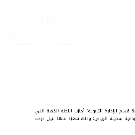
قسم الإدارة التربوية؛ أجازت اللجنة الخطة التي
انية بمدينة الرياض؛ وذلك سعيًا منها لنيل درجة