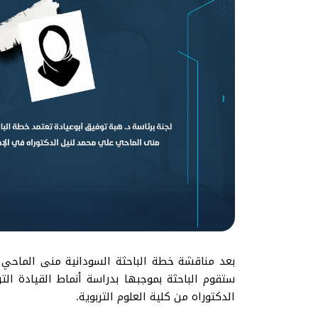
بعد مناقشة خطة الباحثة السودانية منى الماحي عل
ستقوم الباحثة بموجبها بدراسة أنماط القيادة الت
الدكتوراه من كلية العلوم التربوية.