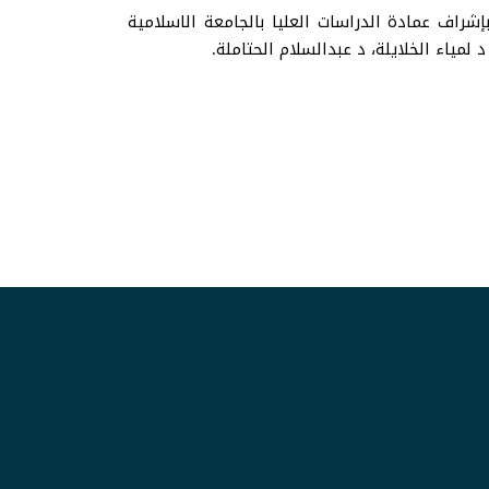
 مساء بتوقيت مكة المكرمة، بإشراف عمادة الدراسات العليا بالجامعة الاسلامية
لمياء الخلايلة، د عبدالسلام الحتاملة.