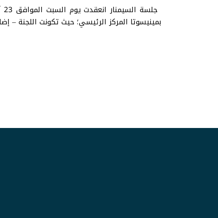
بمينيسوتا المركز الرئيسي؛ حيث تكونت اللجنة – إضاف