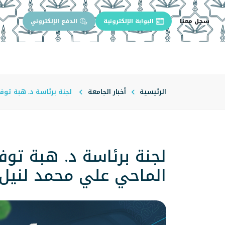
سجل معنا
البوابة الإلكترونية
الدفع الإلكتروني
الرئيسية
عن الجامعة
إدارة الجام
الرئيسية
أخبار الجامعة
لجنة برئاسة د. هبة توفي
لجنة برئاسة د. هبة توف
الماحي علي محمد لنيل ا