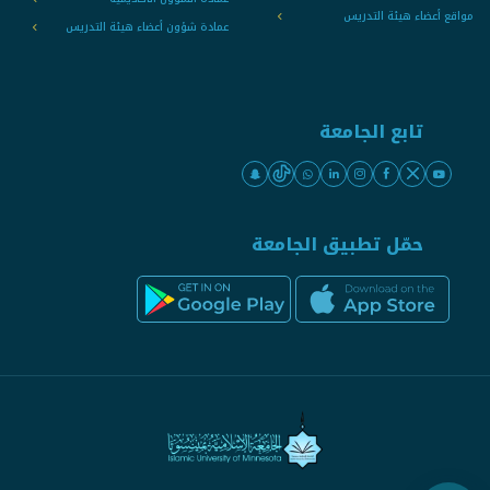
مواقع أعضاء هيئة التدريس
عمادة شؤون أعضاء هيئة التدريس
تابع الجامعة
حمّل تطبيق الجامعة