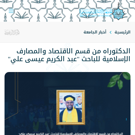
الرئيسية
أخبار الجامعة
الدكتوراه من قسم الاقتصاد والمصارف
الإسلامية للباحث "عبد الكريم عيسى علي"