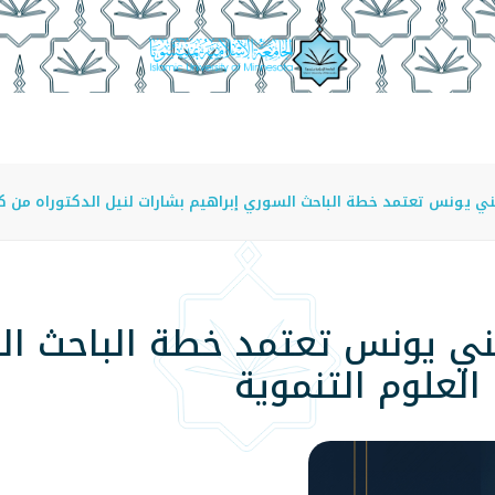
عة
الدراسة في الجامعة
المراكز
الفروع
اللوائح
ي يونس تعتمد خطة الباحث السوري إبراهيم بشارات لنيل الدكتوراه من كل
ني يونس تعتمد خطة الباحث ال
العلوم التنموية