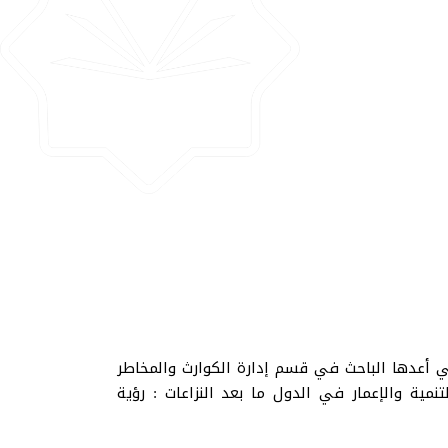
ي أعدها الباحث في قسم إدارة الكوارث والمخاطر
مية والإعمار في الدول ما بعد النزاعات : رؤية