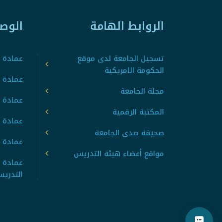
الروابط الهامة
الوص
تسجيل الجامعة لدى موقع
عمادة ت
الحكومة الامريكية
عمادة ا
مجلة الجامعة
عمادة 
المكتبة الرقمية
عمادة 
صحيفة صدى الجامعة
عمادة ا
مواقع أعضاء هيئة التدريس
عمادة 
التدري