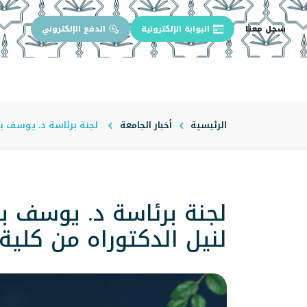
سجل معنا
البوابة الإلكترونية
الدفع الإلكتروني
الرئيسية
عن الجامعة
إدارة الجام
الرئيسية
أخبار الجامعة
لجنة برئاسة د. يوسف بن
لجنة برئاسة د. يوسف ب
لنيل الدكتوراه من كلية 