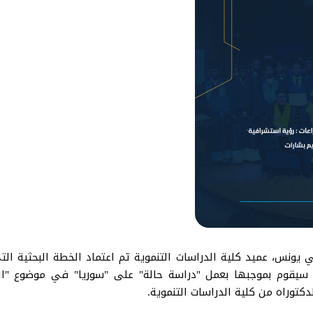
يونس، عميد كلية الدراسات التنموية تم اعتماد الخطة البحثية الت
 سيقوم بموجبها بعمل "دراسة حالة" على "سوريا" في موضوع "التن
توراه من كلية الدراسات التنموية.