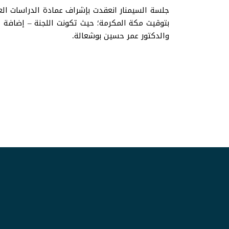
بتوقيت مكة المكرمة؛ حيث تكونت اللجنة – إضافة 
والدكتور عمر حسين بوشعالة.