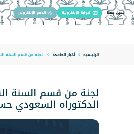
سجل معنا
البوابة الإلكترونية
الدفع الإلكتروني
الرئيسية
عن الجامعة
إدارة الجام
الرئيسية
أخبار الجامعة
لجنة من قسم السنة الن
لجنة من قسم السنة الن
الدكتوراه السعودي حس