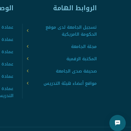
الروابط الهامة
الوص
تسجيل الجامعة لدى موقع
عمادة ت
الحكومة الامريكية
عمادة ا
مجلة الجامعة
عمادة 
المكتبة الرقمية
عمادة 
صحيفة صدى الجامعة
عمادة ا
مواقع أعضاء هيئة التدريس
عمادة 
التدري