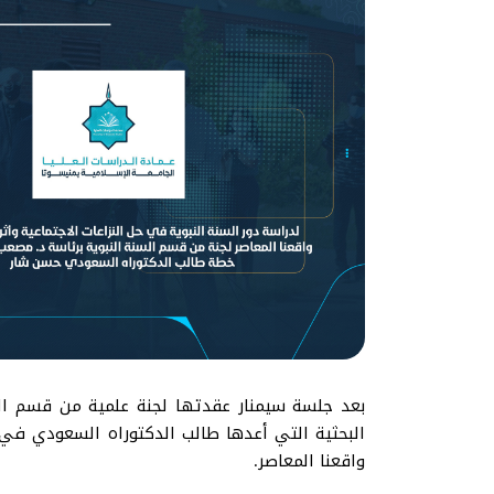
بعد جلسة سيمنار عقدتها لجنة علمية من قسم السنة
البحثية التي أعدها طالب الدكتوراه السعودي في ك
واقعنا المعاصر.