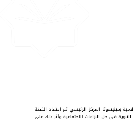
امية بمينيسوتا المركز الرئيسي تم اعتماد الخطة
لنبوية في حل النزاعات الاجتماعية وأثر ذلك على