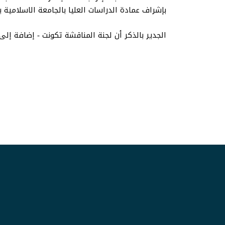
بإشراف عمادة الدراسات العليا بالجامعة الاسلامية بم
الجدير بالذكر أن لجنة المناقشة تكونت - إضافة إلى