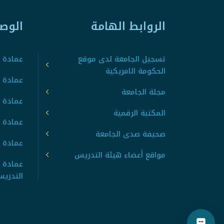
الروابط الهامة
الوص
تسجيل الجامعة لدى موقع
عمادة ت
الحكومة الامريكية
عمادة ا
مجلة الجامعة
عمادة 
المكتبة الرقمية
عمادة 
صحيفة صدى الجامعة
عمادة ا
مواقع أعضاء هيئة التدريس
عمادة 
التدري