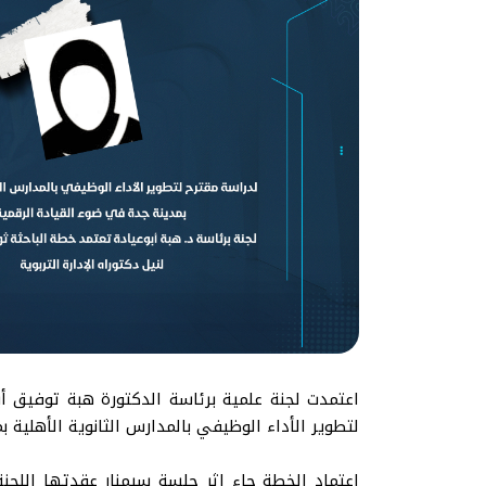
اعتمدت لجنة علمية برئاسة الدكتورة هبة توفيق أب
لتطوير الأداء الوظيفي بالمدارس الثانوية الأهلية 