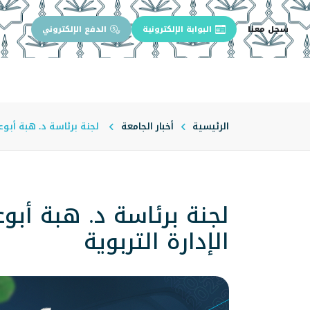
سجل معنا
البوابة الإلكترونية
الدفع الإلكتروني
الرئيسية
عن الجامعة
إدارة الجام
الرئيسية
أخبار الجامعة
لجنة برئاسة د. هبة أبوع
لجنة برئاسة د. هبة أبو
الإدارة التربوية