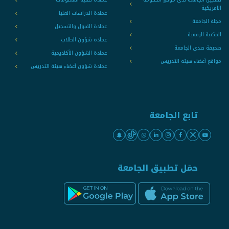
الامريكية
عمادة الدراسات العليا
مجلة الجامعة
عمادة القبول والتسجيل
المكتبة الرقمية
عمادة شؤون الطلاب
صحيفة صدى الجامعة
عمادة الشؤون الأكاديمية
مواقع أعضاء هيئة التدريس
عمادة شؤون أعضاء هيئة التدريس
تابع الجامعة
حمّل تطبيق الجامعة