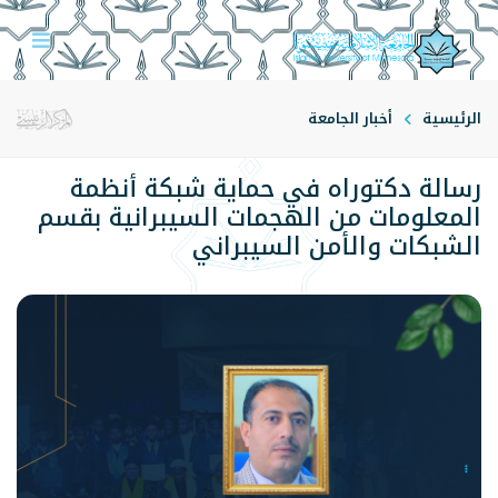
الرئيسية
أخبار الجامعة
رسالة دكتوراه في حماية شبكة أنظمة
المعلومات من الهجمات السيبرانية بقسم
الشبكات والأمن السيبراني