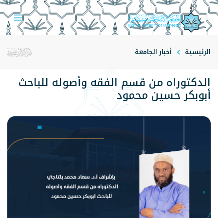
الرئيسية
أخبار الجامعة
الدكتوراه من قسم الفقه وأصوله للباحث
أبوبكر حسين محمود