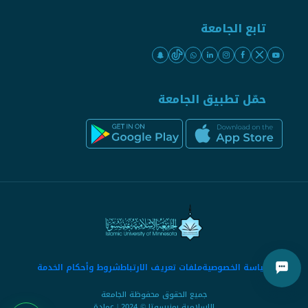
تابع الجامعة
حمّل تطبيق الجامعة
سياسة الخصوصية
ملفات تعريف الارتباط
شروط وأحكام الخدمة
جميع الحقوق محفوظة الجامعة
الإسلامية بمنيسوتا © 2024 | عمادة