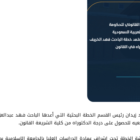
 زيدان رئيس القسم الخطة البحثية التي أعدها الباحث فهد عبدالعزي
ه للحصول على درجة الدكتوراه من كلية الشريعة القانون.