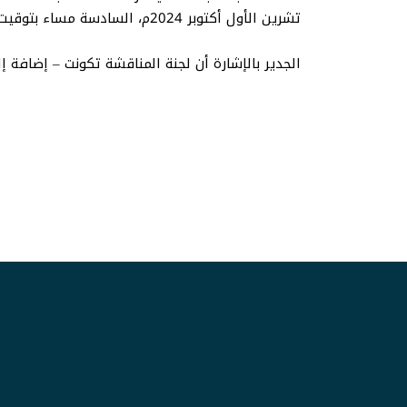
تشرين الأول أكتوبر 2024م، السادسة مساء بتوقيت مكة المكرمة.
الجدير بالإشارة أن لجنة المناقشة تكونت – إضافة 