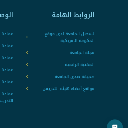
الروابط الهامة
الوص
تسجيل الجامعة لدى موقع
عمادة ت
الحكومة الامريكية
عمادة ا
مجلة الجامعة
عمادة 
المكتبة الرقمية
عمادة 
صحيفة صدى الجامعة
عمادة ا
مواقع أعضاء هيئة التدريس
عمادة 
التدري