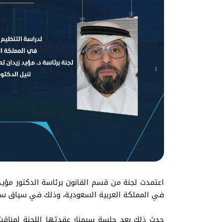
اعتمدت لجنة من قسم القانون برئاسة الدكتور مؤيد
في المملكة العربية السعودية، وذلك في سياق سعي