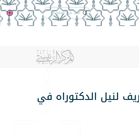
الدعم الفني
التقويم الجامعي
 والأنظمة
الوظائف
تواصل معنا
ريف لنيل الدكتوراه في