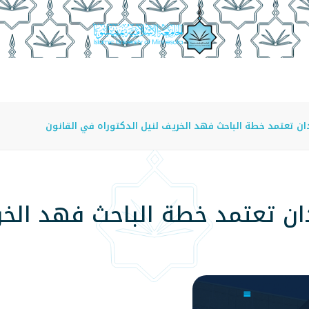
عة
الدراسة في الجامعة
المراكز
الفروع
اللوائح
دان تعتمد خطة الباحث فهد الخريف لنيل الدكتوراه في القانون
دان تعتمد خطة الباحث فهد الخ