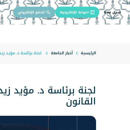
سجل معنا
البوابة الإلكترونية
الدفع الإلكتروني
الرئيسية
عن الجامعة
إدارة الجام
الرئيسية
أخبار الجامعة
لجنة برئاسة د. مؤيد زي
لجنة برئاسة د. مؤيد زي
القانون