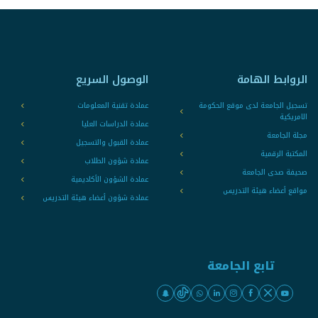
الروابط الهامة
الوصول السريع
تسجيل الجامعة لدى موقع الحكومة
عمادة تقنية المعلومات
الامريكية
عمادة الدراسات العليا
مجلة الجامعة
عمادة القبول والتسجيل
المكتبة الرقمية
عمادة شؤون الطلاب
صحيفة صدى الجامعة
عمادة الشؤون الأكاديمية
مواقع أعضاء هيئة التدريس
عمادة شؤون أعضاء هيئة التدريس
تابع الجامعة