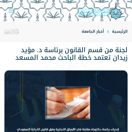
الرئيسية
أخبار الجامعة
لجنة من قسم القانون برئاسة د. مؤيد
زيدان تعتمد خطة الباحث محمد المسعد