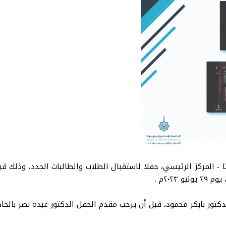
ا - المركز الرئيسي، حفلا لاستقبال الطلاب والطالبات الجدد، وذلك 
٢٠٢م .
دكتور بابكر محمود، قبل أن يرحب مقدم الحفل الدكتور عبده نصر بالحا