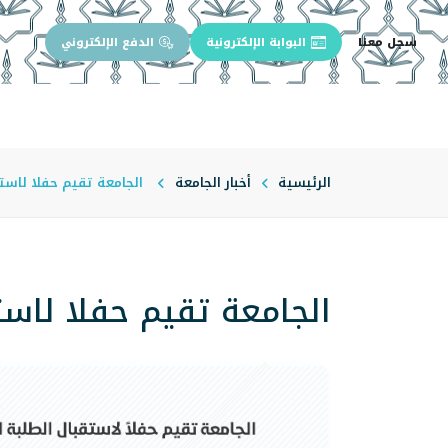
سجل معنا
البوابة الإلكترونية
الدفع الإلكتروني
الرئيسية
عن الجامعة
إدارة الجام
الرئيسية
أخبار الجامعة
الجامعة تقيم حفلا لاستق
الجامعة تقيم حفلا لاست