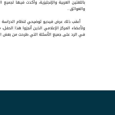
باللغتين العربية والإنجليزية، وأكدت فيها لجميع
والعوائق .
أعقب ذلك عرض فيديو توضيحي لنظام الدراسة وآلي
ولأعضاء المركز الإعلامي الذين أنجزوا هذا الحفل
في الرد على جميع الأسئلة التي طرحت من بعض الطل