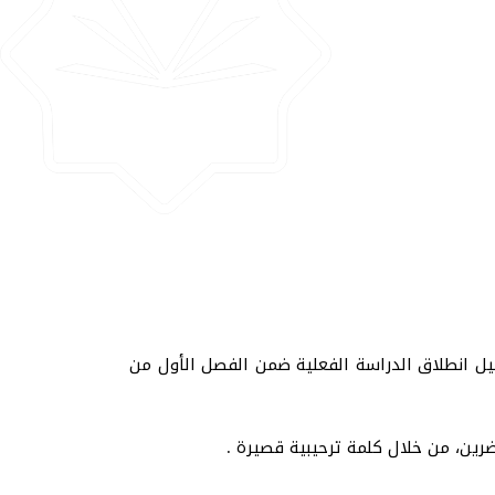
قبيل انطلاق الدراسة الفعلية ضمن الفصل الأول من
ضرين، من خلال كلمة ترحيبية قصيرة .