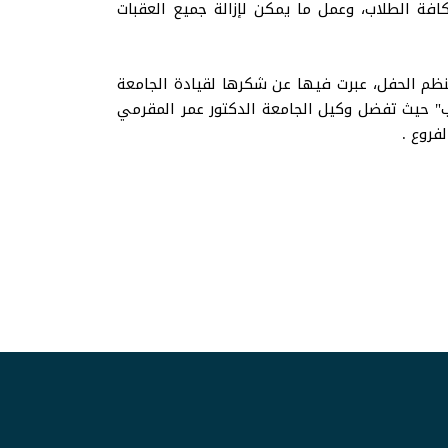
كافة الطلاب، وعمل ما يمكن لإزالة جميع العقبات
ظم الحفل، عبرت فيها عن شكرها لقيادة الجامعة
اب" حيث تفضل وكيل الجامعة الدكتور عمر المقرمي
فروع .