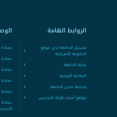
الروابط الهامة
الوص
تسجيل الجامعة لدى موقع
عمادة ت
الحكومة الامريكية
عمادة ا
مجلة الجامعة
عمادة 
المكتبة الرقمية
عمادة 
صحيفة صدى الجامعة
عمادة ا
مواقع أعضاء هيئة التدريس
عمادة 
التدري