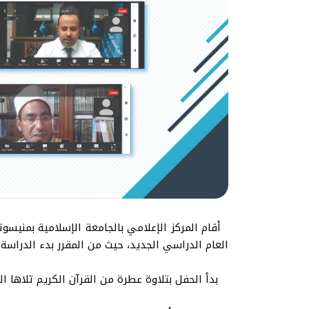
أقام المركز الإعلامي بالجامعة الإسلامية بمنيسوت
العام الدراسي الجديد، حيث من المقرر بدء الدراسة، يوم ٢٩ يوليو ٣
بدأ الحفل بتلاوة عطرة من القرآن الكريم تلاها ال