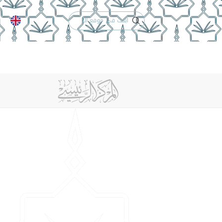
الدعم الفني
التقويم الجامعي
 والأنظمة
الوظائف
تواصل معنا