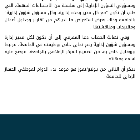
ومسؤولي الشؤون الإدارية إلى سلسلة من الاجتماعات المهمة، التي
طلب أن تكون "مع كل مدير وحدة إدارية، وكل مسؤول شؤون إدارية"
بالجامعة وذلك بغرض استعراض ما لديهم من تقارير وجداول أعمال
ومقترحات ومناقشتها .
وفي نهاية الخطاب دعا المقرمي إلى أن يكون لكل مدير إدارة
ومسؤول شؤون إدارية رقم تجاري خاص بوظيفته في الجامعة، مرتبط
ببروفايل خاص به، من تصميم المركز الإعلامي بالجامعة، موضح عليه
اسمه ومهنته .
يذكر أن الثاني من يوليو/تموز هو موعد بدء الدوام لموظفي الجهاز
الإداري للجامعة .