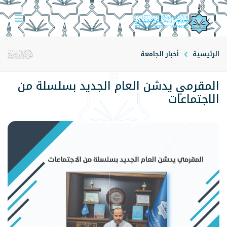
الرئيسية
أخبار الجامعة
المقرمي يدشن العام الجديد بسلسلة من
الاجتماعات