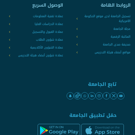
الروابط الهامة
الوصول السريع
تسجيل الجامعة لدى موقع الحكومة
عمادة تقنية المعلومات
الامريكية
عمادة الدراسات العليا
مجلة الجامعة
عمادة القبول والتسجيل
المكتبة الرقمية
عمادة شؤون الطلاب
صحيفة صدى الجامعة
عمادة الشؤون الأكاديمية
مواقع أعضاء هيئة التدريس
عمادة شؤون أعضاء هيئة التدريس
تابع الجامعة
حمّل تطبيق الجامعة