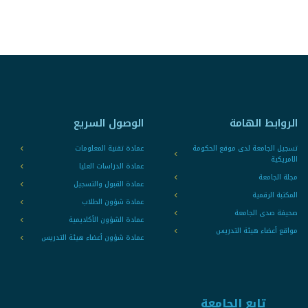
الروابط الهامة
الوصول السريع
تسجيل الجامعة لدى موقع الحكومة
عمادة تقنية المعلومات
الامريكية
عمادة الدراسات العليا
مجلة الجامعة
عمادة القبول والتسجيل
المكتبة الرقمية
عمادة شؤون الطلاب
صحيفة صدى الجامعة
عمادة الشؤون الأكاديمية
مواقع أعضاء هيئة التدريس
عمادة شؤون أعضاء هيئة التدريس
تابع الجامعة