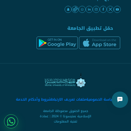
حمّل تطبيق الجامعة
سياسة الخصوصية
ملفات تعريف الارتباط
شروط وأحكام الخدمة
جميع الحقوق محفوظة الجامعة
الإسلامية بمنيسوتا © 2024 | عمادة
تقنية المعلومات