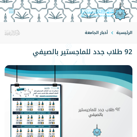
الرئيسية
أخبار الجامعة
92 طلاب جدد للماجستير بالصيفي