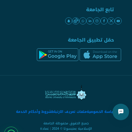
تابع الجامعة
حمّل تطبيق الجامعة
سياسة الخصوصية
ملفات تعريف الارتباط
شروط وأحكام الخدمة
جميع الحقوق محفوظة الجامعة
الإسلامية بمنيسوتا © 2024 | عمادة