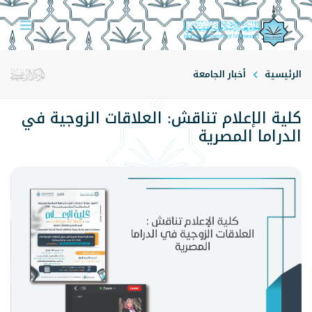
الرئيسية
أخبار الجامعة
كلية الإعلام تناقش: العلاقات الزوجية في
الدراما المصرية