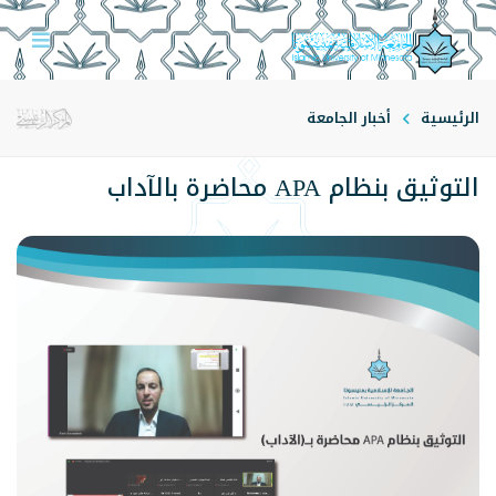
الرئيسية
أخبار الجامعة
التوثيق بنظام APA محاضرة بالآداب