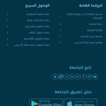
الروابط الهامة
الوصول السريع
تسجيل الجامعة لدى موقع الحكومة
عمادة تقنية المعلومات
الامريكية
عمادة الدراسات العليا
مجلة الجامعة
عمادة القبول والتسجيل
المكتبة الرقمية
عمادة شؤون الطلاب
صحيفة صدى الجامعة
عمادة الشؤون الأكاديمية
مواقع أعضاء هيئة التدريس
عمادة شؤون أعضاء هيئة التدريس
تابع الجامعة
حمّل تطبيق الجامعة