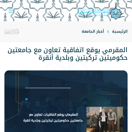
الرئيسية
أخبار الجامعة
المقرمي يوقع اتفاقية تعاون مع جامعتين
حكوميتين تركيتين وبلدية أنقرة