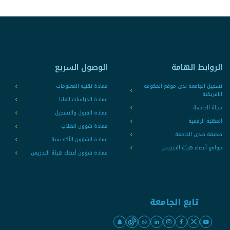
الروابط الهامة
الوصول السريع
تسجيل الجامعة لدى موقع الحكومة
عمادة تقنية المعلومات
الامريكية
عمادة الدراسات العليا
مجلة الجامعة
عمادة القبول والتسجيل
المكتبة الرقمية
عمادة شؤون الطلاب
صحيفة صدى الجامعة
عمادة الشؤون الأكاديمية
مواقع أعضاء هيئة التدريس
عمادة شؤون أعضاء هيئة التدريس
تابع الجامعة