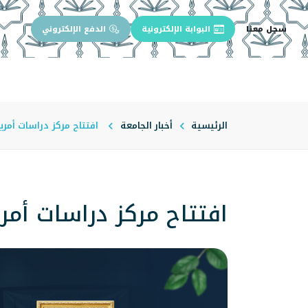
سجل معنا
البوابة الإلكترونية
الدفع الإلكتروني
الرئيسية
عن الجامعة
إدارة الجام
الرئيسية
أخبار الجامعة
افتتاح مركز دراسات أمريك
افتتاح مركز دراسات أمري