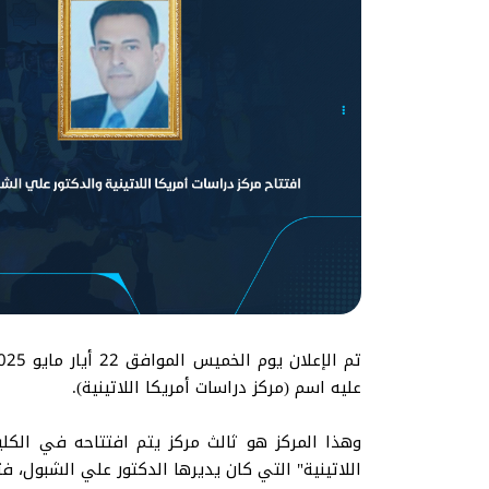
عليه اسم (مركز دراسات أمريكا اللاتينية).
وهذا المركز هو ثالث مركز يتم افتتاحه في الكلية
اللاتينية" التي كان يديرها الدكتور علي الشبول، ف