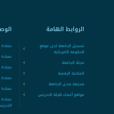
الروابط الهامة
الوص
تسجيل الجامعة لدى موقع
عمادة ت
الحكومة الامريكية
عمادة ا
مجلة الجامعة
عمادة 
المكتبة الرقمية
عمادة 
صحيفة صدى الجامعة
عمادة ا
مواقع أعضاء هيئة التدريس
عمادة 
التدري