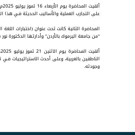
على التجارب العملية والأساليب الحديثة في هذا ال
المحاضرة الثانية كانت تحت عنوان (اختبارات اللغة 
"من جامعة اليرموك بالأردن" وأدارتها الدكتورة نور 
الناطقين بالعربية، وعلى أحدث الاستراتيجيات في ت
وجودته.