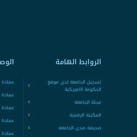
الروابط الهامة
الوص
تسجيل الجامعة لدى موقع
عمادة ت
الحكومة الامريكية
عمادة ا
مجلة الجامعة
عمادة 
المكتبة الرقمية
عمادة 
صحيفة صدى الجامعة
عمادة ا