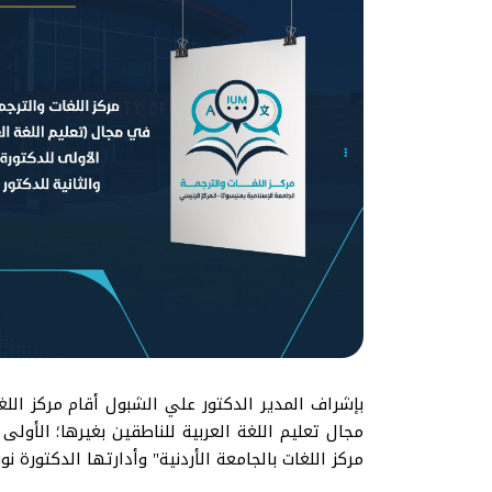
بإشراف المدير الدكتور علي الشبول أقام مركز اللغ
مجال تعليم اللغة العربية للناطقين بغيرها؛ الأولى 
مركز اللغات بالجامعة الأردنية" وأدارتها الدكتورة نو