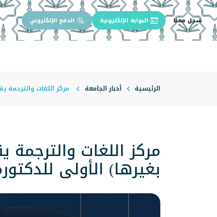
سجل معنا
البوابة الإلكترونية
الدفع الإلكتروني
الرئيسية
عن الجامعة
إدارة الجام
الرئيسية
أخبار الجامعة
مركز اللغات والترجمة يق
مركز اللغات والترجمة ي
بغيرها) الأولى للدكتورة