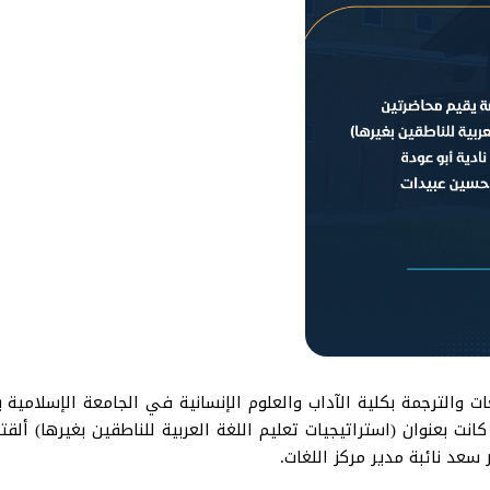
ات والترجمة بكلية الآداب والعلوم الإنسانية في الجامعة الإسلامية
كانت بعنوان (استراتيجيات تعليم اللغة العربية للناطقين بغيرها) أل
ر سعد نائبة مدير مركز اللغات.