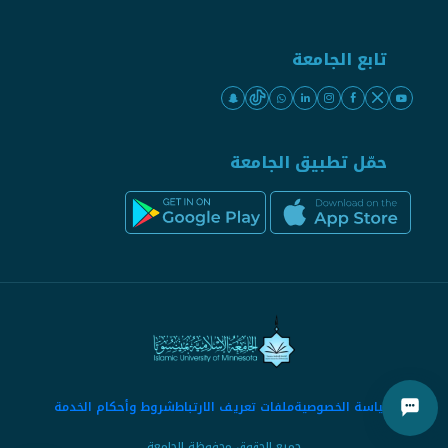
تابع الجامعة
حمّل تطبيق الجامعة
سياسة الخصوصية
ملفات تعريف الارتباط
شروط وأحكام الخدمة
جميع الحقوق محفوظة الجامعة