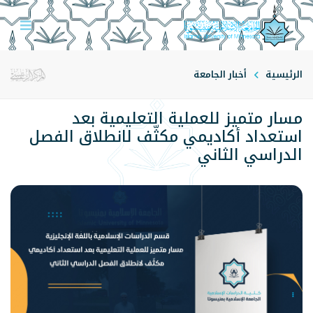
الرئيسية
أخبار الجامعة
مسار متميز للعملية التعليمية بعد
استعداد أكاديمي مكثّف لانطلاق الفصل
الدراسي الثاني