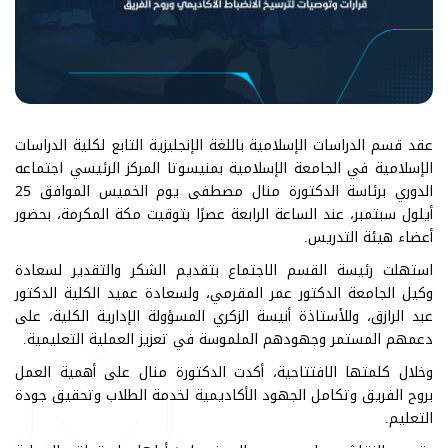
عقد قسم الدراسات الإسلامية باللغة الإنجليزية التابع لكلية الدراسات
الإسلامية في الجامعة الإسلامية بمنيسوتا المركز الرئيسي اجتماعه
الدوري برئاسة الدكتورة منال مصطفى يوم الخميس الموافق 25
أيلول سبتمبر، عند الساعة الرابعة عصرًا بتوقيت مكة المكرمة، بحضور
أعضاء هيئة التدريس.
استهلت رئيسة القسم الاجتماع بتقديم الشكر والتقدير لسعادة
وكيل الجامعة الدكتور عمر المقرمي، ولسعادة عميد الكلية الدكتور
عبد الرازق، وللأستاذة أنيسة الزكري المسؤولة الإدارية الكلية، على
دعمهم المستمر وجهودهم الملموسة في تعزيز العملية التعليمية.
وخلال كلمتها الافتتاحية، أكدت الدكتورة منال على أهمية العمل
بروح الفريق وتكامل الجهود الأكاديمية لخدمة الطلاب وتحقيق جودة
التعليم.