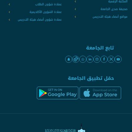
المكتبة الرقمية
عمادة شؤون الطلاب
صحيفة صدى الجامعة
عمادة الشؤون الأكاديمية
مواقع أعضاء هيئة التدريس
عمادة شؤون أعضاء هيئة التدريس
تابع الجامعة
حمّل تطبيق الجامعة