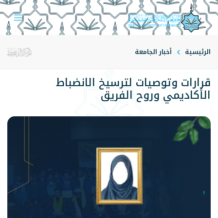
الرئيسية
أخبار الجامعة
قرارات وتوصيات لترسيخ الانضباط
الأكاديمي وروح الفريق